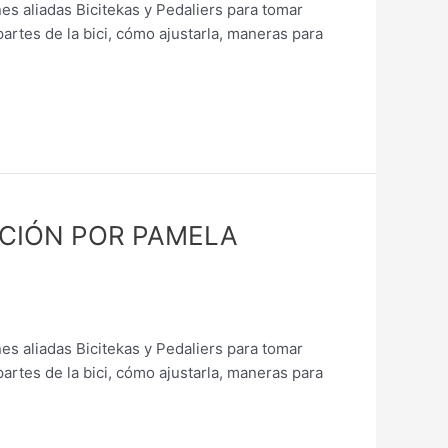
s aliadas Bicitekas y Pedaliers para tomar
artes de la bici, cómo ajustarla, maneras para
ACIÓN POR PAMELA
s aliadas Bicitekas y Pedaliers para tomar
artes de la bici, cómo ajustarla, maneras para