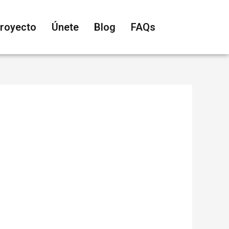
proyecto
Únete
Blog
FAQs