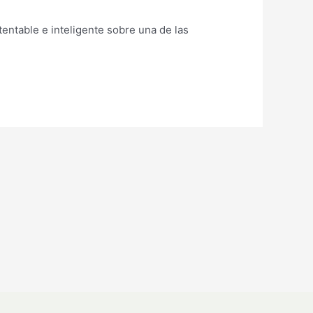
entable e inteligente sobre una de las