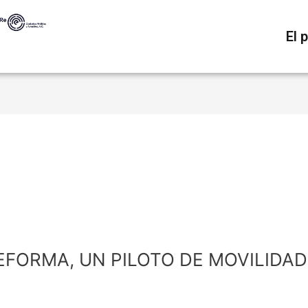
El 
FORMA, UN PILOTO DE MOVILIDAD